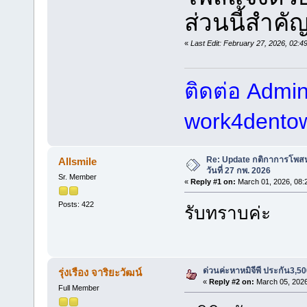
ส่วนนี้สำคั
«
Last Edit: February 27, 2026, 02:
ติดต่อ Admin 
work4dento
Re: Update กติกาการโพสหา
Allsmile
วันที่ 27 กพ. 2026
Sr. Member
«
Reply #1 on:
March 01, 2026, 08:
Posts: 422
รับทราบค่ะ
ด่วนค่ะหาหมิจีพี ประกัน3,5
รุ่งเรือง จาริยะวัฒน์
«
Reply #2 on:
March 05, 2026
Full Member