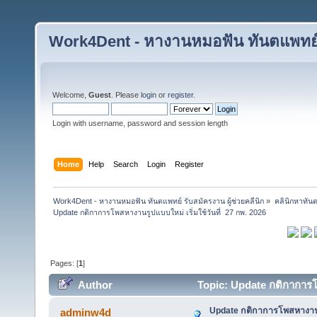
Work4Dent - หางานหมอฟัน ทันตแพทย์ ร
Welcome,
Guest
. Please
login
or
register
.
Login with username, password and session length
Home
Help
Search
Login
Register
Work4Dent - หางานหมอฟัน ทันตแพทย์ รับสมัครงาน ผู้ช่วยคลีนิก
»
คลินิกหาทันต
Update กติกาการโพสหางานรูปแบบใหม่ เริ่มใช้วันที่  27 กพ. 2026
Pages: [
1
]
Author
Topic: Update กติกาการโพ
Update กติกาการโพสหางานรูป
adminw4d