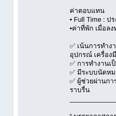
ค่าตอบแทน
• Full Time : ป
•ค่าที่พัก เมื่
✅ เน้นการทำงาน
อุปกรณ์ เครื่อง
✅ การทำงานเป
✅ มีระบบนัดหม
✅ ผู้ช่วยผ่านก
ราบรื่น
____________