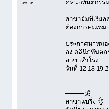
คลินิกทันตกรร
Posts: 584
สาขาอิมพีเรียล
ต้องการคุณหมอ
ประกาศหาหมอ
ลง คลินิกทันตก
สาขาสำโรง
วันที่ 12,13 19
———💰
สาขาแบริ่ง 👌