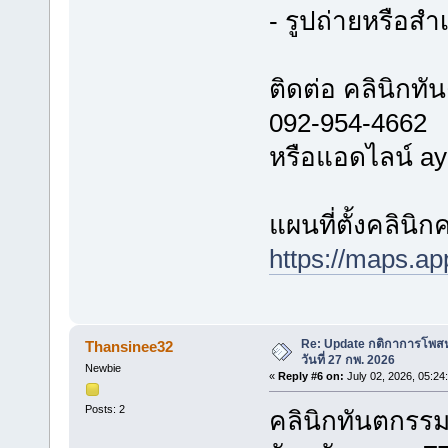
- รูปถ่ายหรือ
ติดต่อ คลินิกท
092-954-4662
หรือแอดไลน์ ay
แผนที่ตั้งคลินิกค
https://maps.a
Re: Update กติกาการโพสหา
Thansinee32
วันที่ 27 กพ. 2026
Newbie
«
Reply #6 on:
July 02, 2026, 05:24
Posts: 2
คลินิกทันตกรรม