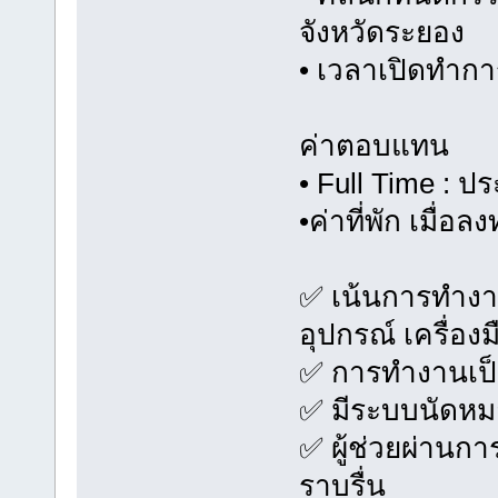
จังหวัดระยอง
• เวลาเปิดทำกา
ค่าตอบแทน
• Full Time : ป
•ค่าที่พัก เมื่
✅ เน้นการทำงาน
อุปกรณ์ เครื่อง
✅ การทำงานเป
✅ มีระบบนัดหม
✅ ผู้ช่วยผ่านก
ราบรื่น