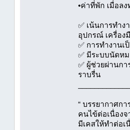
•ค่าที่พัก เมื่
✅ เน้นการทำงาน
อุปกรณ์ เครื่อง
✅ การทำงานเป
✅ มีระบบนัดหม
✅ ผู้ช่วยผ่านก
ราบรื่น
____________
“ บรรยากาศการท
คนไข้ต่อเนื่อง
มีเคสให้ทำต่อเนื